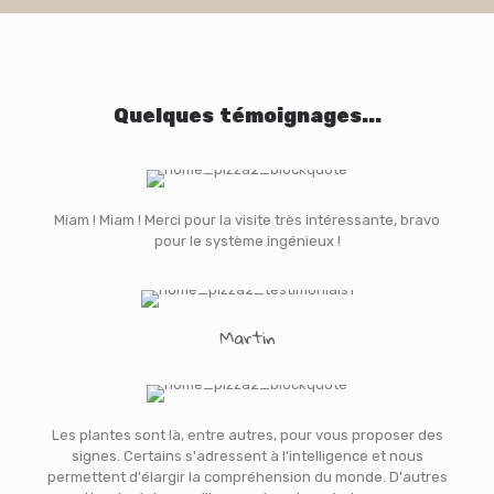
Quelques témoignages...
Miam ! Miam ! Merci pour la visite très intéressante, bravo
pour le système ingénieux !
Martin
Les plantes sont là, entre autres, pour vous proposer des
signes. Certains s'adressent à l'intelligence et nous
permettent d'élargir la compréhension du monde. D'autres