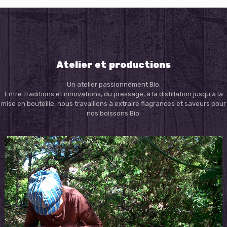
Atelier et productions
Un atelier passionnément Bio.
Entre Traditions et innovations, du pressage, à la distillation jusqu'à la
mise en bouteille, nous travaillons à extraire flagrances et saveurs pour
nos boissons Bio.