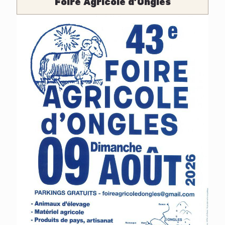
Foire Agricole d'Ongles