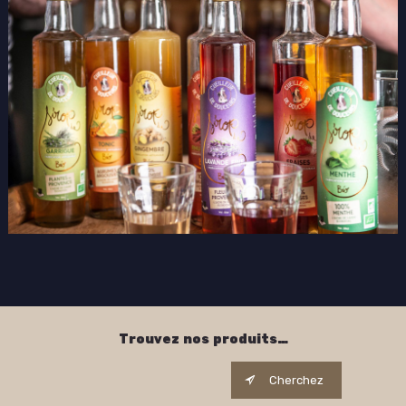
Trouvez nos produits…
Cherchez