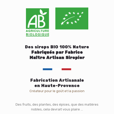
Des sirops BIO 100% Nature
Fabriqués par Fabrice
Maître Artisan Siropier
Fabrication Artisanale
en Haute-Provence
Créateur pour le goût et la passion
Des fruits, des plantes, des épices, que des matières
nobles, cela devrait vous plaire ...