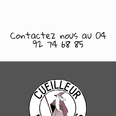
Contactez nous au 04
92 74 68 85